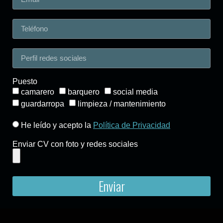
Puesto
camarero
barquero
social media
guardarropa
limpieza / mantenimiento
He leído y acepto la
Política de Privacidad
Enviar CV con foto y redes sociales
Enviar