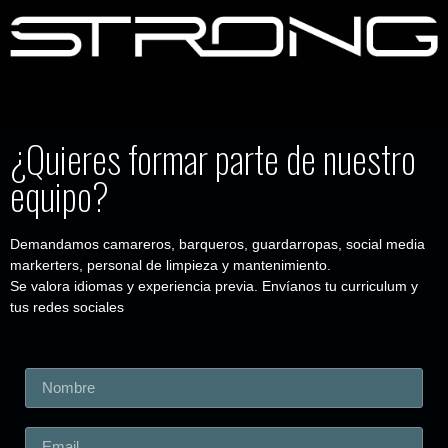
¿Quieres formar parte de nuestro
equipo?
Demandamos camareros, barqueros, guardarropas, social media
markerters, personal de limpieza y mantenimiento.
Se valora idiomas y experiencia previa. Envíanos tu curriculum y
tus redes sociales