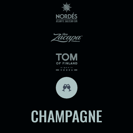
CHAMPAGNE