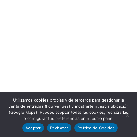
Utilizamos cookies propias y de terceros para gestionar la
venta de entradas (Fourvenues) y mostrarte nuestra ubicación
(Google Maps). Puedes aceptar todas las cookies, rechazarlas
o configurar tus preferencias en nuestro panel
Aceptar
Rechazar
Política de Cookies